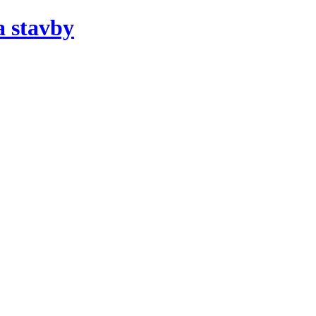
a stavby