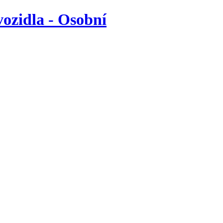
vozidla - Osobní