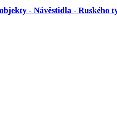
objekty - Návěstidla - Ruského t